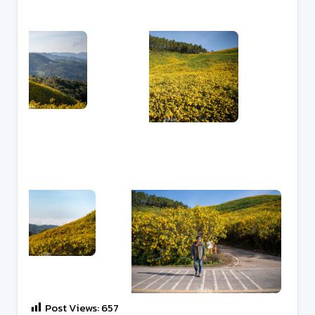
Post Views:
657