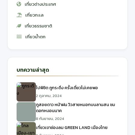
เที่ยวต่างประเทศ
เที่ยวทะเล
เที่ยวธรรมชาติ
เที่ยวน้ำตก
บทความล่าสุด
ไปพิชิต ภูกระดึง ครั้งเดี่ยวไม่เคยพอ
2 ตุลาคม, 2024
ภูสอยดาว หน้าฝน วิวสายหมอกบนลานสน ชม
ดอกหงอนนาค
8 กันยายน, 2024
เที่ยวเขาช่องลม GREEN LAND เมืองไทย