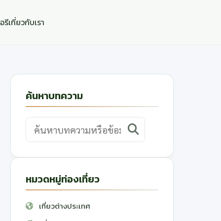
อรี
เกี่ยวกับเรา
ค้นหาบทความ
หมวดหมู่ท่องเที่ยว
เที่ยวต่างประเทศ