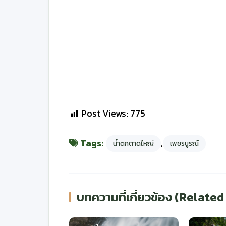
Post Views:
775
Tags:
,
น้ำตกตาดใหญ่
เพชรบูรณ์
บทความที่เกี่ยวข้อง (Related