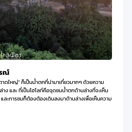
รณ์
ตาดใหญ่” ก็เป็นน้ำตกที่น่ามาเที่ยวมากๆ ด้วยความ
ง และ ที่เป็นไฮไลท์คือจุดชมน้ำตกด้านล่างที่จะเห็น
และการชมก็ต้องต้องเดินลงมาด้านล่างเพื่อเห็นความ