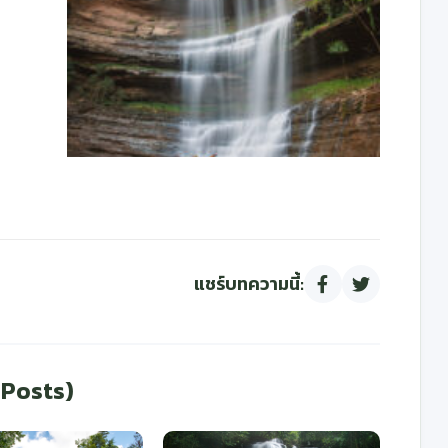
แชร์บทความนี้:
 Posts)