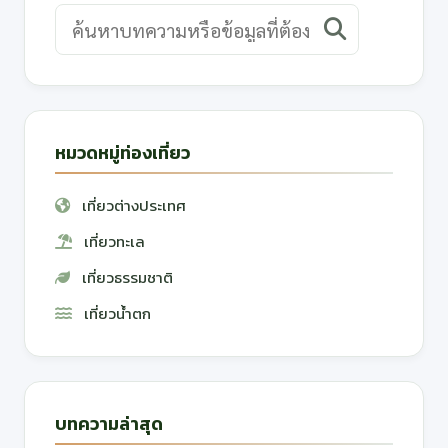
หมวดหมู่ท่องเที่ยว
เที่ยวต่างประเทศ
เที่ยวทะเล
เที่ยวธรรมชาติ
เที่ยวน้ำตก
บทความล่าสุด