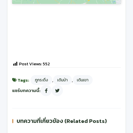
Post Views:
552
Tags:
,
,
ภูกระดึง
เดินป่า
เดินเขา
แชร์บทความนี้:
บทความที่เกี่ยวข้อง (Related Posts)