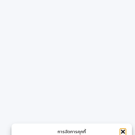
การจัดการคุกกี้