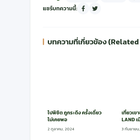
แชร์บทความนี้:
บทความที่เกี่ยวข้อง (Related
ไปพิชิต ภูกระดึง ครั้งเดี่ยว
เที่ยวเ
ไม่เคยพอ
LAND เม
2 ตุลาคม, 2024
3 กันยายน