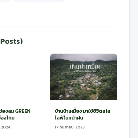
 Posts)
ขาช่องลม GREEN
บ้านป่าเหมี้ยง มาใช้ชีวิตสโล
ืองไทย
ไลฟ์ในหน้าฝน
, 2024
17 กันยายน, 2023