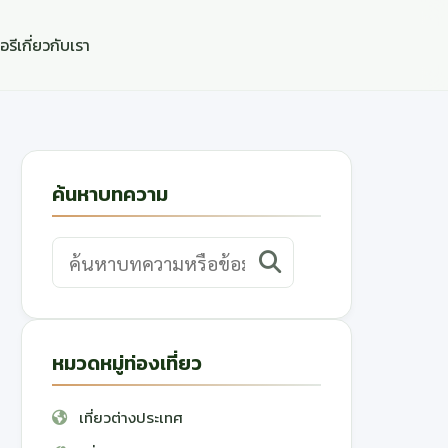
อรี
เกี่ยวกับเรา
ค้นหาบทความ
หมวดหมู่ท่องเที่ยว
เที่ยวต่างประเทศ