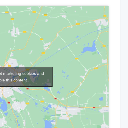
pt marketing cookies and
le this content