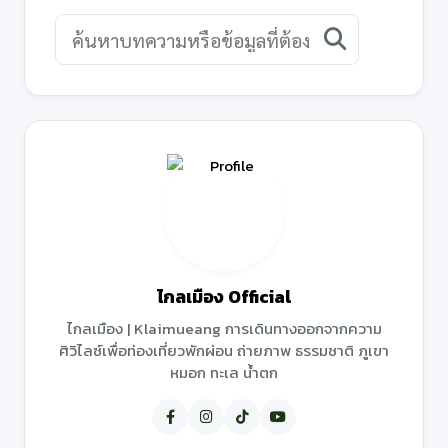
ไกลเมือง Official
ไกลเมือง | Klaimueang การเดินทางออกจากความ
ศิวิไลซ์เพื่อท่องเที่ยวพักผ่อน ถ่ายภาพ ธรรมชาติ ภูเขา
หมอก ทะเล น้ำตก