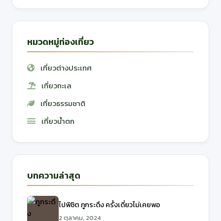
หมวดหมู่ท่องเที่ยว
เที่ยวต่างประเทศ
เที่ยวทะเล
เที่ยวธรรมชาติ
เที่ยวน้ำตก
บทความล่าสุด
ไปพิชิต ภูกระดึง ครั้งเดี่ยวไม่เคยพอ
2 ตุลาคม, 2024