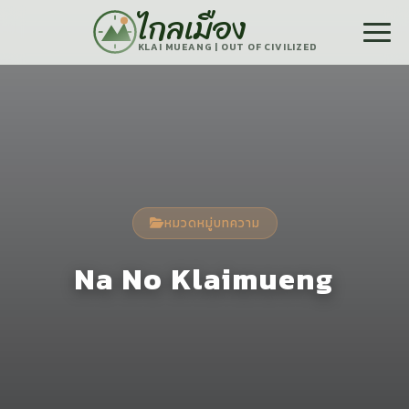
ไกลเมือง
KLAI MUEANG | OUT OF CIVILIZED
หมวดหมู่บทความ
Na No Klaimueng