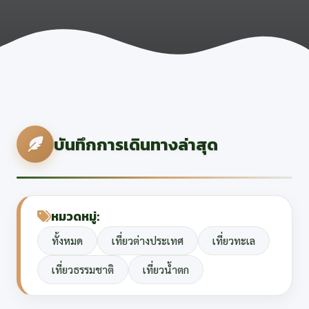
บันทึกการเดินทางล่าสุด
หมวดหมู่:
ทั้งหมด
เที่ยวต่างประเทศ
เที่ยวทะเล
เที่ยวธรรมชาติ
เที่ยวน้ำตก